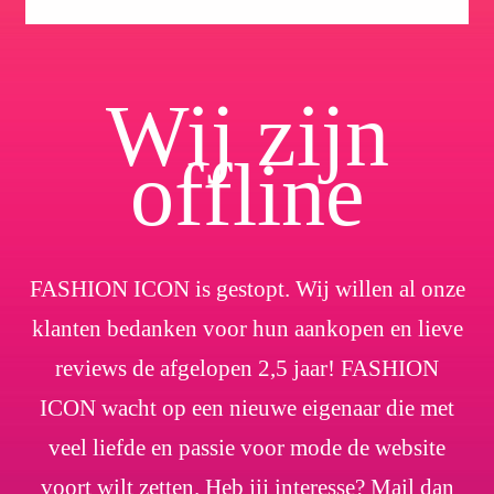
Wij zijn
offline
FASHION ICON is gestopt. Wij willen al onze
klanten bedanken voor hun aankopen en lieve
reviews de afgelopen 2,5 jaar! FASHION
ICON wacht op een nieuwe eigenaar die met
veel liefde en passie voor mode de website
voort wilt zetten. Heb jij interesse? Mail dan