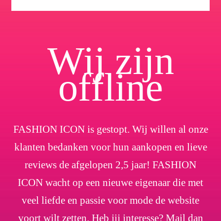
Wij zijn
offline
FASHION ICON is gestopt. Wij willen al onze
klanten bedanken voor hun aankopen en lieve
reviews de afgelopen 2,5 jaar! FASHION
ICON wacht op een nieuwe eigenaar die met
veel liefde en passie voor mode de website
voort wilt zetten. Heb jij interesse? Mail dan